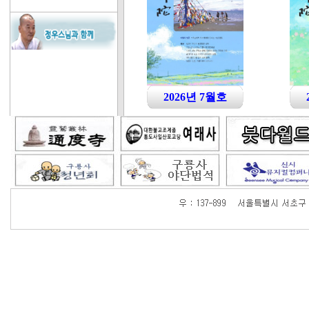
2026년 7월호