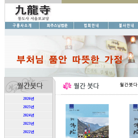
2026년
2025년
2024년
2023년
2022년