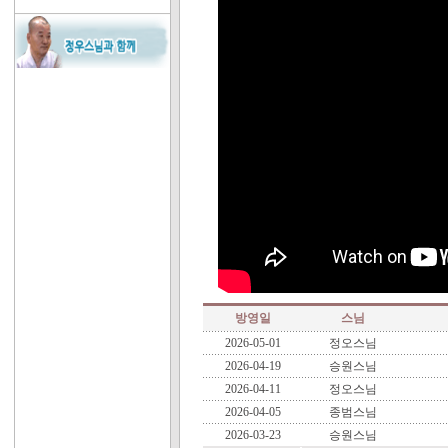
방영일
스님
2026-05-01
정오스님
2026-04-19
승원스님
2026-04-11
정오스님
2026-04-05
종범스님
2026-03-23
승원스님